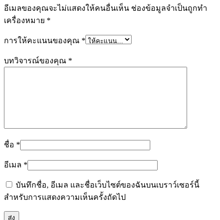
อีเมลของคุณจะไม่แสดงให้คนอื่นเห็น
ช่องข้อมูลจำเป็นถูกทำ
เครื่องหมาย
*
การให้คะแนนของคุณ
*
บทวิจารณ์ของคุณ
*
ชื่อ
*
อีเมล
*
บันทึกชื่อ, อีเมล และชื่อเว็บไซต์ของฉันบนเบราว์เซอร์นี้
สำหรับการแสดงความเห็นครั้งถัดไป