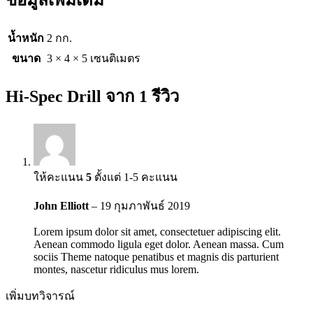
น้ำหนัก
2 กก.
ขนาด
3 × 4 × 5 เซนติเมตร
Hi-Spec Drill
จาก 1 รีวิว
ให้คะแนน
5
ตั้งแต่ 1-5 คะแนน
John Elliott
–
19 กุมภาพันธ์ 2019
Lorem ipsum dolor sit amet, consectetuer adipiscing elit.
Aenean commodo ligula eget dolor. Aenean massa. Cum
sociis Theme natoque penatibus et magnis dis parturient
montes, nascetur ridiculus mus lorem.
เพิ่มบทวิจารณ์