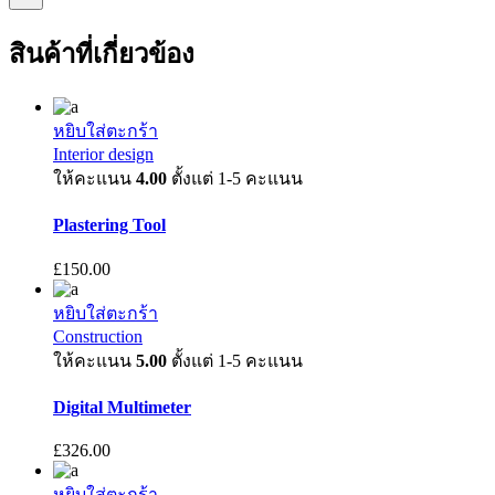
สินค้าที่เกี่ยวข้อง
หยิบใส่ตะกร้า
Interior design
ให้คะแนน
4.00
ตั้งแต่ 1-5 คะแนน
Plastering Tool
£
150.00
หยิบใส่ตะกร้า
Construction
ให้คะแนน
5.00
ตั้งแต่ 1-5 คะแนน
Digital Multimeter
£
326.00
หยิบใส่ตะกร้า