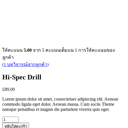
ให้คะแนน
5.00
จาก 5 คะแนนเต็มบน
1
การให้คะแนนของ
ลูกค้า
(
1
บทวิจารณ์จากลูกค้า)
Hi-Spec Drill
£
89.00
Lorem ipsum dolor sit amet, consectetuer adipiscing elit. Aenean
commodo ligula eget dolor. Aenean massa. Cum sociis Theme
natoque penatibus et magnis dis parturient viverra quis eget.
Quantity
หยิบใส่ตะกร้า