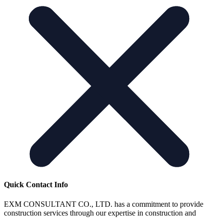
Quick Contact Info
EXM CONSULTANT CO., LTD. has a commitment to provide
construction services through our expertise in construction and